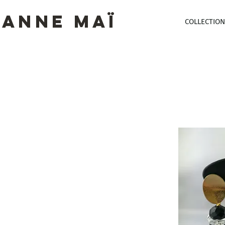
ANNE MAï
COLLECTION