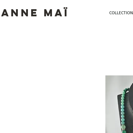
ANNE MAï
COLLECTION