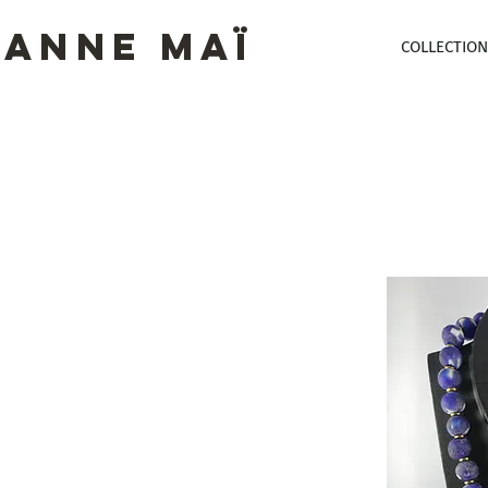
ANNE MAï
COLLECTION