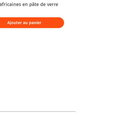
africaines en pâte de verre 
Ajouter au panier