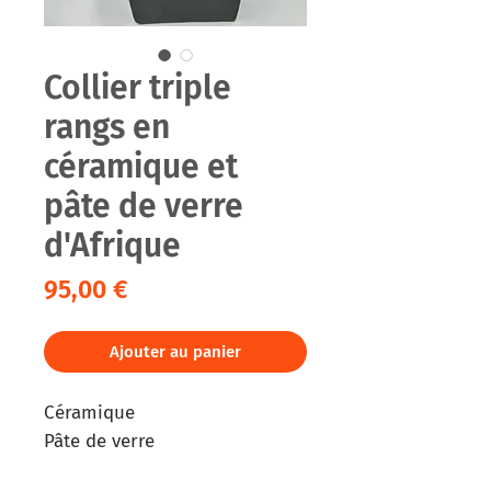
Collier triple
rangs en
céramique et
pâte de verre
d'Afrique
Prix
95,00 €
Ajouter au panier
Céramique

Pâte de verre 