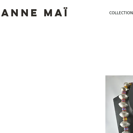
ANNE MAï
COLLECTION